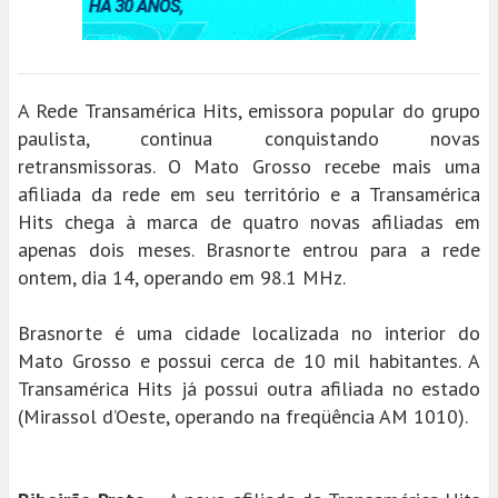
A Rede Transamérica Hits, emissora popular do grupo
paulista, continua conquistando novas
retransmissoras. O Mato Grosso recebe mais uma
afiliada da rede em seu território e a Transamérica
Hits chega à marca de quatro novas afiliadas em
apenas dois meses. Brasnorte entrou para a rede
ontem, dia 14, operando em 98.1 MHz.
Brasnorte é uma cidade localizada no interior do
Mato Grosso e possui cerca de 10 mil habitantes. A
Transamérica Hits já possui outra afiliada no estado
(Mirassol d’Oeste, operando na freqüência AM 1010).