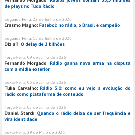
de plays no Tudo Rádio
Segunda-Feira, 22 de Junho de 2026
Erasmo Magno:
Futebol: no rádio, o Brasil é campeão
Segunda-Feira, 15 de Junho de 2026
Diz aí!:
O delay de 2 bilhões
Terça-Feira, 09 de Junho de 2026
Fernando Morgado:
Rádio ganha nova arma na disputa
com a mídia exterior
Sexta-Feira, 05 de Junho de 2026
Tuka Carvalho:
Rádio 3.0: como eu vejo a evolução do
rádio como plataforma de conteúdo
Terça-Feira, 02 de Junho de 2026
Daniel Starck:
Quando o rádio deixa de ser frequência e
vira identidade
Sexta-Feira, 29 de Maio de 2026