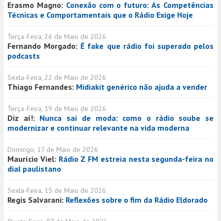
Erasmo Magno:
Conexão com o futuro: As Competências
Técnicas e Comportamentais que o Rádio Exige Hoje
Terça-Feira, 26 de Maio de 2026
Fernando Morgado:
É fake que rádio foi superado pelos
podcasts
Sexta-Feira, 22 de Maio de 2026
Thiago Fernandes:
Midiakit genérico não ajuda a vender
Terça-Feira, 19 de Maio de 2026
Diz aí!:
Nunca sai de moda: como o rádio soube se
modernizar e continuar relevante na vida moderna
Domingo, 17 de Maio de 2026
Maurício Viel:
Rádio Z FM estreia nesta segunda-feira no
dial paulistano
Sexta-Feira, 15 de Maio de 2026
Regis Salvarani:
Reflexões sobre o fim da Rádio Eldorado