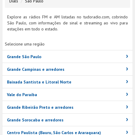
Dials
São Paulo
Explore as rádios FM e AM listadas no tudoradio.com, cobrindo
São Paulo, com informações de sinal e streaming ao vivo para
estações em todo o estado.
Selecione uma região
Grande São Paulo
Grande Campinas e arredores
Baixada Santista e Litoral Norte
Vale do Paraíba
Grande Ribeirão Preto e arredores
Grande Sorocaba e arredores
Centro Paulista (Bauru, São Carlos e Araraquara)