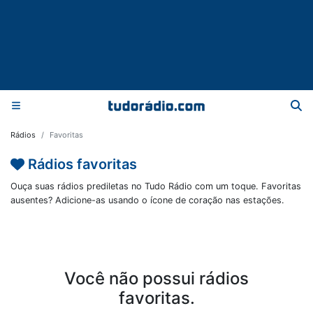
Rádios
Favoritas
Rádios favoritas
Ouça suas rádios prediletas no Tudo Rádio com um toque. Favoritas
ausentes? Adicione-as usando o ícone de coração nas estações.
Você não possui rádios
favoritas.