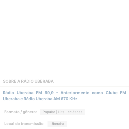
SOBRE A
RÁDIO UBERABA
Rádio Uberaba FM 89,9 - Anteriormente como Clube FM
Uberaba e Rádio Uberaba AM 670 KHz
Formato / gênero:
Popular | Hits - ecléticas
Local de transmissão:
Uberaba