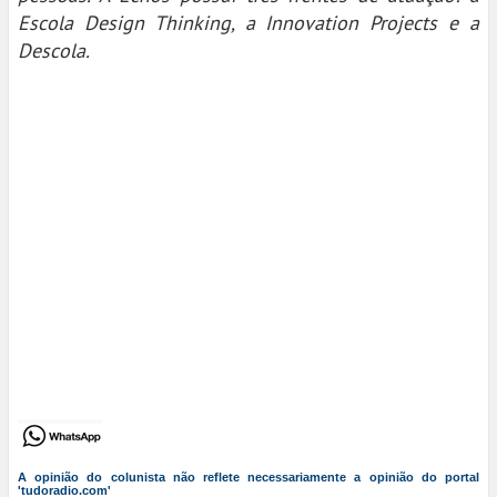
Escola Design Thinking, a Innovation Projects e a
Descola.
A opinião do colunista não reflete necessariamente a opinião do portal
'tudoradio.com'