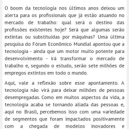
O boom da tecnologia nos últimos anos deixou um
alerta para os profissionais que já estão atuando no
mercado de trabalho: qual será o destino das
profissões existentes hoje? Será que algumas serão
extintas ou substituídas por máquinas? Uma última
pesquisa do Fórum Econômico Mundial apontou que a
tecnologia - ainda que um motor muito potente para
desenvolvimento - irá transformar o mercado de
trabalho e, segundo o estudo, serão sete milhões de
empregos extintos em todo o mundo.
Aqui, vale a reflexão sobre esse apontamento. A
tecnologia não virá para deixar milhões de pessoas
desempregadas. Como em muitos aspectos da vida, a
tecnologia acaba se tornando aliada das pessoas e,
aqui no Brasil, percebemos isso com uma variedade
de segmentos que foram impactados positivamente
com a chegada de modelos inovadores e