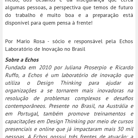
algumas pessoas, a perspectiva que temos de futuro
do trabalho é muito boa e a preparação está
disponível para quem pensa à frente!
Por Mario Rosa - sócio e responsável pela Echos
Laboratório de Inovação no Brasil
Sobre a Echos
Fundada em 2010 por Juliana Proserpio e Ricardo
Ruffo, a Echos é um laboratório de inovação que
utiliza o Design Thinking para ajudar as
organizações a se tornarem mais inovadoras na
resolução de problemas complexos e desafios
contemporâneos. Presente no Brasil, na Austrália e
em Portugal, também promove treinamentos e
capacitações em Design Thinking por meio de cursos
presenciais e online que já impactaram mais 30 mil
pessoas. A Echos possui três frentes de atuação: a