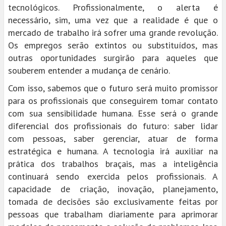
tecnológicos. Profissionalmente, o alerta é
necessário, sim, uma vez que a realidade é que o
mercado de trabalho irá sofrer uma grande revolução.
Os empregos serão extintos ou substituídos, mas
outras oportunidades surgirão para aqueles que
souberem entender a mudança de cenário.
Com isso, sabemos que o futuro será muito promissor
para os profissionais que conseguirem tomar contato
com sua sensibilidade humana. Esse será o grande
diferencial dos profissionais do futuro: saber lidar
com pessoas, saber gerenciar, atuar de forma
estratégica e humana. A tecnologia irá auxiliar na
prática dos trabalhos braçais, mas a inteligência
continuará sendo exercida pelos profissionais. A
capacidade de criação, inovação, planejamento,
tomada de decisões são exclusivamente feitas por
pessoas que trabalham diariamente para aprimorar