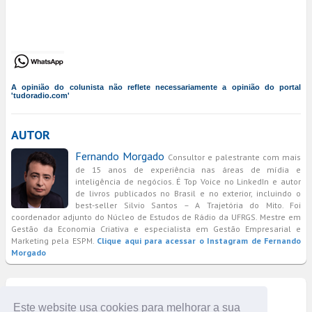
A opinião do colunista não reflete necessariamente a opinião do portal
'tudoradio.com'
AUTOR
Fernando Morgado
Consultor e palestrante com mais
de 15 anos de experiência nas áreas de mídia e
inteligência de negócios. É Top Voice no LinkedIn e autor
de livros publicados no Brasil e no exterior, incluindo o
best-seller Silvio Santos – A Trajetória do Mito. Foi
coordenador adjunto do Núcleo de Estudos de Rádio da UFRGS. Mestre em
Gestão da Economia Criativa e especialista em Gestão Empresarial e
Marketing pela ESPM.
Clique aqui para acessar o Instagram de Fernando
Morgado
COMENTÁRIOS
Este website usa cookies para melhorar a sua