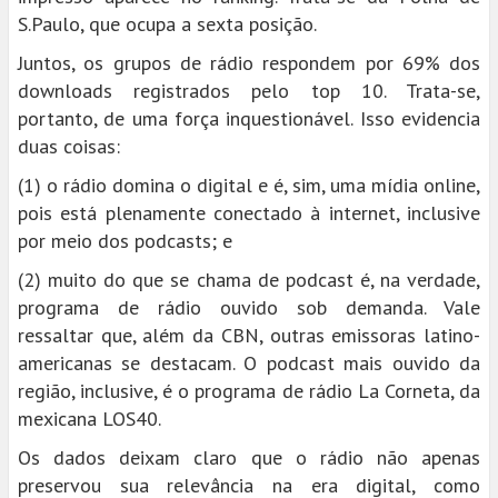
S.Paulo, que ocupa a sexta posição.
Juntos, os grupos de rádio respondem por 69% dos
downloads registrados pelo top 10. Trata-se,
portanto, de uma força inquestionável. Isso evidencia
duas coisas:
(1) o rádio domina o digital e é, sim, uma mídia online,
pois está plenamente conectado à internet, inclusive
por meio dos podcasts; e
(2) muito do que se chama de podcast é, na verdade,
programa de rádio ouvido sob demanda. Vale
ressaltar que, além da CBN, outras emissoras latino-
americanas se destacam. O podcast mais ouvido da
região, inclusive, é o programa de rádio La Corneta, da
mexicana LOS40.
Os dados deixam claro que o rádio não apenas
preservou sua relevância na era digital, como