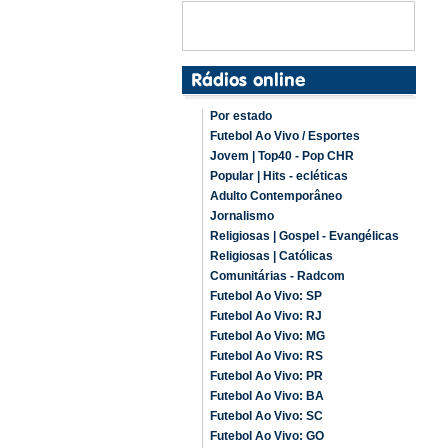
Por estado
Futebol Ao Vivo / Esportes
Jovem | Top40 - Pop CHR
Popular | Hits - ecléticas
Adulto Contemporâneo
Jornalismo
Religiosas | Gospel - Evangélicas
Religiosas | Católicas
Comunitárias - Radcom
Futebol Ao Vivo: SP
Futebol Ao Vivo: RJ
Futebol Ao Vivo: MG
Futebol Ao Vivo: RS
Futebol Ao Vivo: PR
Futebol Ao Vivo: BA
Futebol Ao Vivo: SC
Futebol Ao Vivo: GO