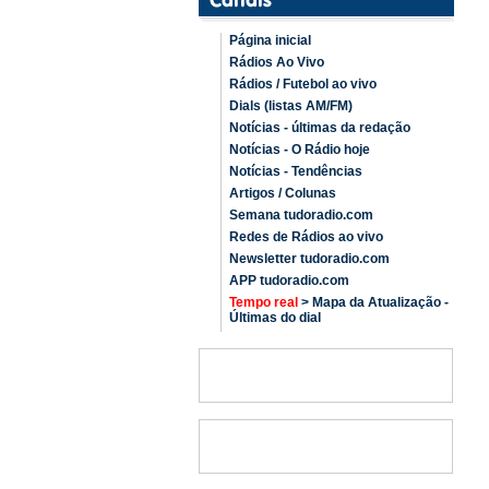
Página inicial
Rádios Ao Vivo
Rádios / Futebol ao vivo
Dials (listas AM/FM)
Notícias - últimas da redação
Notícias - O Rádio hoje
Notícias - Tendências
Artigos / Colunas
Semana tudoradio.com
Redes de Rádios ao vivo
Newsletter tudoradio.com
APP tudoradio.com
Tempo real
> Mapa da Atualização -
Últimas do dial