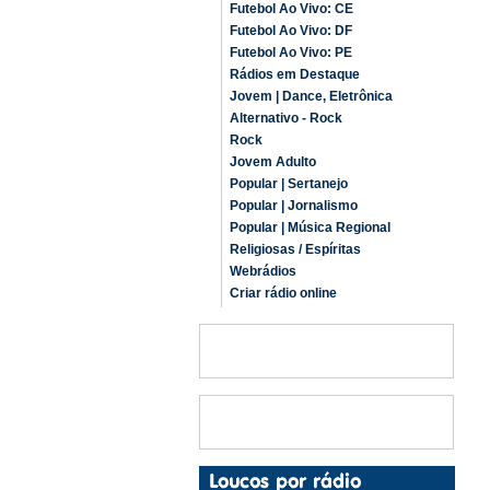
Futebol Ao Vivo: CE
Futebol Ao Vivo: DF
Futebol Ao Vivo: PE
Rádios em Destaque
Jovem | Dance, Eletrônica
Alternativo - Rock
Rock
Jovem Adulto
Popular | Sertanejo
Popular | Jornalismo
Popular | Música Regional
Religiosas / Espíritas
Webrádios
Criar rádio online