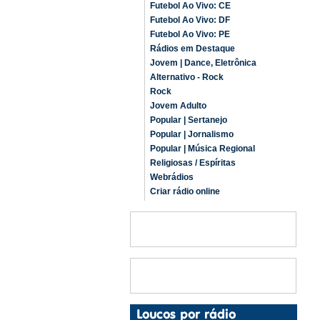
Futebol Ao Vivo: CE
Futebol Ao Vivo: DF
Futebol Ao Vivo: PE
Rádios em Destaque
Jovem | Dance, Eletrônica
Alternativo - Rock
Rock
Jovem Adulto
Popular | Sertanejo
Popular | Jornalismo
Popular | Música Regional
Religiosas / Espíritas
Webrádios
Criar rádio online