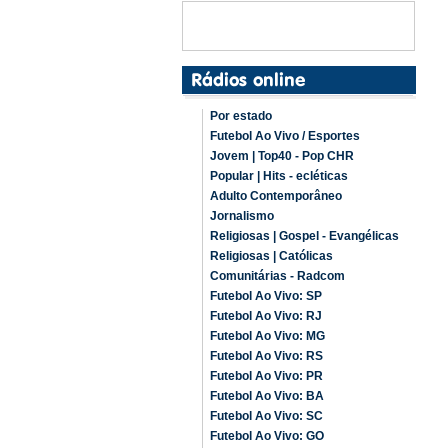
Por estado
Futebol Ao Vivo / Esportes
Jovem | Top40 - Pop CHR
Popular | Hits - ecléticas
Adulto Contemporâneo
Jornalismo
Religiosas | Gospel - Evangélicas
Religiosas | Católicas
Comunitárias - Radcom
Futebol Ao Vivo: SP
Futebol Ao Vivo: RJ
Futebol Ao Vivo: MG
Futebol Ao Vivo: RS
Futebol Ao Vivo: PR
Futebol Ao Vivo: BA
Futebol Ao Vivo: SC
Futebol Ao Vivo: GO