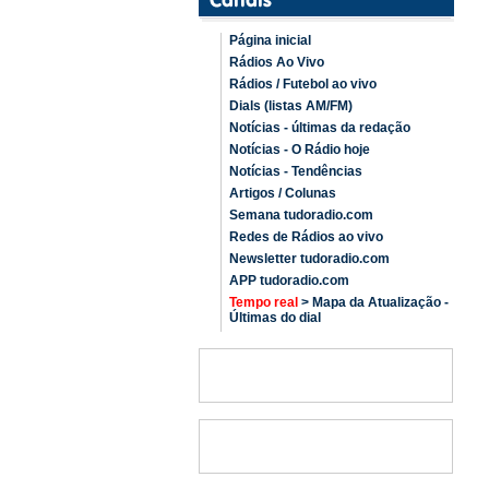
Página inicial
Rádios Ao Vivo
Rádios / Futebol ao vivo
Dials (listas AM/FM)
Notícias - últimas da redação
Notícias - O Rádio hoje
Notícias - Tendências
Artigos / Colunas
Semana tudoradio.com
Redes de Rádios ao vivo
Newsletter tudoradio.com
APP tudoradio.com
Tempo real
> Mapa da Atualização -
Últimas do dial