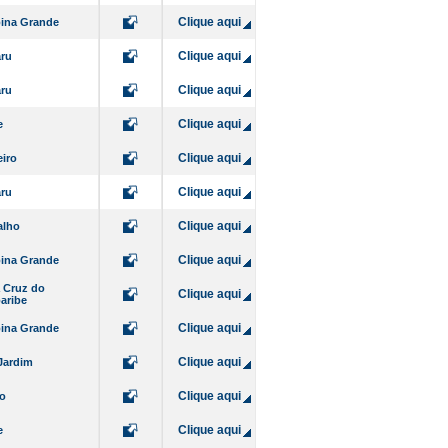
Clique aqui
ina Grande
Clique aqui
ru
Clique aqui
ru
Clique aqui
e
Clique aqui
iro
Clique aqui
ru
Clique aqui
alho
Clique aqui
ina Grande
 Cruz do
Clique aqui
aribe
Clique aqui
ina Grande
Clique aqui
Jardim
Clique aqui
o
Clique aqui
e