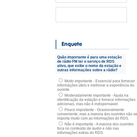
Quão importante é para uma estação
de rádio FM ter o serviço de RDS
ativo, que exibe o nome da estação e
outras informações sobre a rádio?
Muito importante - Essencial para fornecer
informações úteis e melhorar a experiência do
ouvinte
Moderadamente importante - Ajuda na
identificação da estação e fornece informações
adicionais, mas não é indispensável.
Pouco importante - Ocasionalmente
conveniente, mas a maioria dos ouvintes não s
importa muito com as informações do RDS.
Não é importante - A maioria dos ouvintes
foca no conteúdo de áudio e não nas
informações extras do RDS.