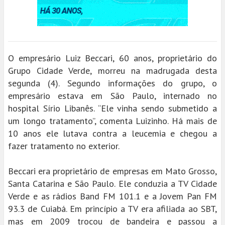
O empresário Luiz Beccari, 60 anos, proprietário do
Grupo Cidade Verde, morreu na madrugada desta
segunda (4). Segundo informações do grupo, o
empresário estava em São Paulo, internado no
hospital Sírio Libanês. “Ele vinha sendo submetido a
um longo tratamento”, comenta Luizinho. Há mais de
10 anos ele lutava contra a leucemia e chegou a
fazer tratamento no exterior.
Beccari era proprietário de empresas em Mato Grosso,
Santa Catarina e São Paulo. Ele conduzia a TV Cidade
Verde e as rádios Band FM 101.1 e a Jovem Pan FM
93.3 de Cuiabá. Em princípio a TV era afiliada ao SBT,
mas em 2009 trocou de bandeira e passou a