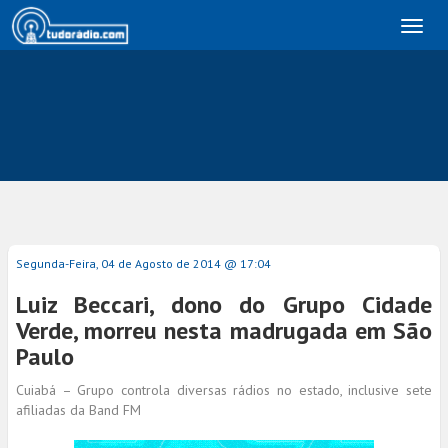
Toggl
naviga
Segunda-Feira, 04 de Agosto de 2014 @ 17:04
Luiz Beccari, dono do Grupo Cidade
Verde, morreu nesta madrugada em São
Paulo
Cuiabá – Grupo controla diversas rádios no estado, inclusive sete
afiliadas da Band FM