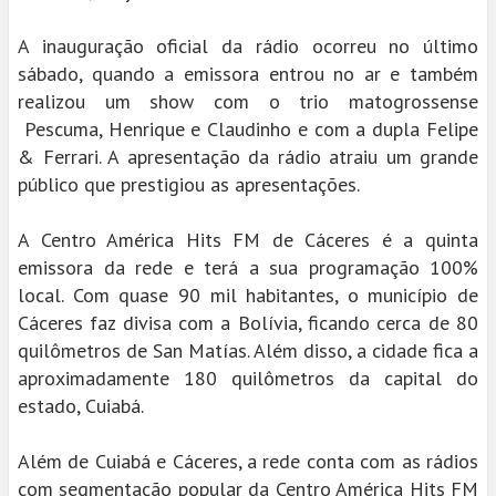
A inauguração oficial da rádio ocorreu no último
sábado, quando a emissora entrou no ar e também
realizou um show com o trio matogrossense
Pescuma, Henrique e Claudinho e com a dupla Felipe
& Ferrari. A apresentação da rádio atraiu um grande
público que prestigiou as apresentações.
A Centro América Hits FM de Cáceres é a quinta
emissora da rede e terá a sua programação 100%
local. Com quase 90 mil habitantes, o município de
Cáceres faz divisa com a Bolívia, ficando cerca de 80
quilômetros de San Matías. Além disso, a cidade fica a
aproximadamente 180 quilômetros da capital do
estado, Cuiabá.
Além de Cuiabá e Cáceres, a rede conta com as rádios
com segmentação popular da Centro América Hits FM