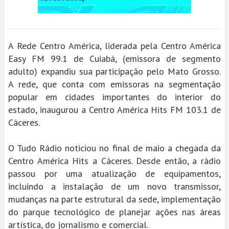
A Rede Centro América, liderada pela Centro América
Easy FM 99.1 de Cuiabá, (emissora de segmento
adulto) expandiu sua participação pelo Mato Grosso.
A rede, que conta com emissoras na segmentação
popular em cidades importantes do interior do
estado, inaugurou a Centro América Hits FM 103.1 de
Cáceres.
O Tudo Rádio noticiou no final de maio a chegada da
Centro América Hits a Cáceres. Desde então, a rádio
passou por uma atualização de equipamentos,
incluindo a instalação de um novo transmissor,
mudanças na parte estrutural da sede, implementação
do parque tecnológico de planejar ações nas áreas
artística, do jornalismo e comercial.