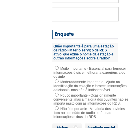
Quão importante é para uma estação
de rádio FM ter o serviço de RDS
ativo, que exibe o nome da estação e
outras informações sobre a rádio?
Muito importante - Essencial para fornecer
informações úteis e melhorar a experiência do
ouvinte
Moderadamente importante - Ajuda na
identificação da estação e fornece informações
adicionais, mas não é indispensável.
Pouco importante - Ocasionalmente
conveniente, mas a maioria dos ouvintes não s
importa muito com as informações do RDS.
Não é importante - A maioria dos ouvintes
foca no conteúdo de áudio e não nas
informações extras do RDS.