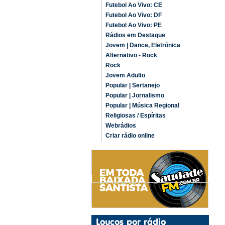
Futebol Ao Vivo: CE
Futebol Ao Vivo: DF
Futebol Ao Vivo: PE
Rádios em Destaque
Jovem | Dance, Eletrônica
Alternativo - Rock
Rock
Jovem Adulto
Popular | Sertanejo
Popular | Jornalismo
Popular | Música Regional
Religiosas / Espíritas
Webrádios
Criar rádio online