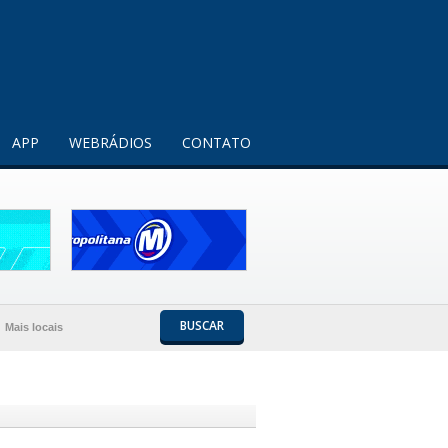
Entendi!
APP
WEBRÁDIOS
CONTATO
BUSCAR
Mais locais