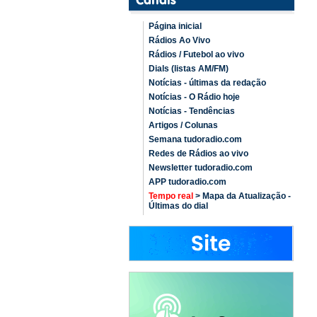
Página inicial
Rádios Ao Vivo
Rádios / Futebol ao vivo
Dials (listas AM/FM)
Notícias - últimas da redação
Notícias - O Rádio hoje
Notícias - Tendências
Artigos / Colunas
Semana tudoradio.com
Redes de Rádios ao vivo
Newsletter tudoradio.com
APP tudoradio.com
Tempo real
> Mapa da Atualização -
Últimas do dial