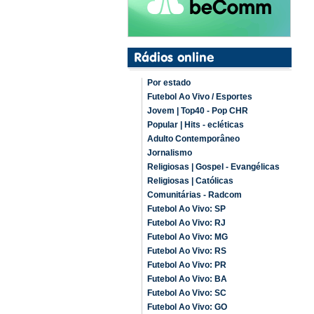
Por estado
Futebol Ao Vivo / Esportes
Jovem | Top40 - Pop CHR
Popular | Hits - ecléticas
Adulto Contemporâneo
Jornalismo
Religiosas | Gospel - Evangélicas
Religiosas | Católicas
Comunitárias - Radcom
Futebol Ao Vivo: SP
Futebol Ao Vivo: RJ
Futebol Ao Vivo: MG
Futebol Ao Vivo: RS
Futebol Ao Vivo: PR
Futebol Ao Vivo: BA
Futebol Ao Vivo: SC
Futebol Ao Vivo: GO