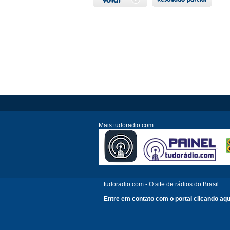
Mais tudoradio.com:
tudoradio.com - O site de rádios do Brasil
Entre em contato com o portal clicando aqu