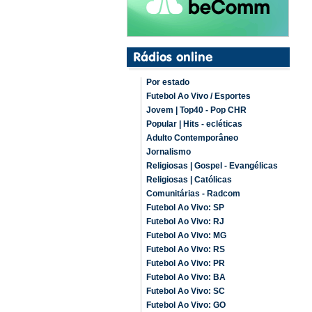
Por estado
Futebol Ao Vivo / Esportes
Jovem | Top40 - Pop CHR
Popular | Hits - ecléticas
Adulto Contemporâneo
Jornalismo
Religiosas | Gospel - Evangélicas
Religiosas | Católicas
Comunitárias - Radcom
Futebol Ao Vivo: SP
Futebol Ao Vivo: RJ
Futebol Ao Vivo: MG
Futebol Ao Vivo: RS
Futebol Ao Vivo: PR
Futebol Ao Vivo: BA
Futebol Ao Vivo: SC
Futebol Ao Vivo: GO