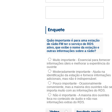
Quão importante é para uma estação
de rádio FM ter o serviço de RDS
ativo, que exibe o nome da estação e
outras informações sobre a rádio?
Muito importante - Essencial para fornecer
informações úteis e melhorar a experiência do
ouvinte
Moderadamente importante - Ajuda na
identificação da estação e fornece informações
adicionais, mas não é indispensável.
Pouco importante - Ocasionalmente
conveniente, mas a maioria dos ouvintes não s
importa muito com as informações do RDS.
Não é importante - A maioria dos ouvintes
foca no conteúdo de áudio e não nas
informações extras do RDS.