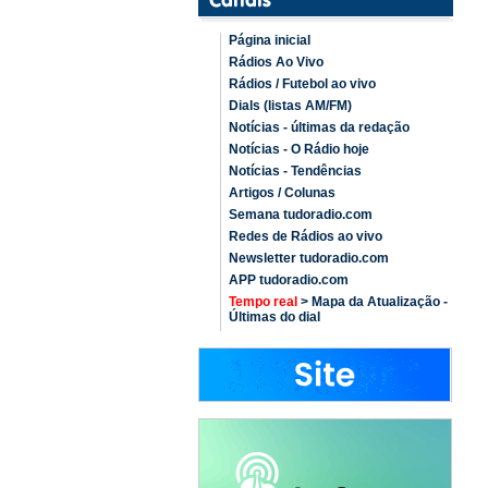
Página inicial
Rádios Ao Vivo
Rádios / Futebol ao vivo
Dials (listas AM/FM)
Notícias - últimas da redação
Notícias - O Rádio hoje
Notícias - Tendências
Artigos / Colunas
Semana tudoradio.com
Redes de Rádios ao vivo
Newsletter tudoradio.com
APP tudoradio.com
Tempo real
> Mapa da Atualização -
Últimas do dial