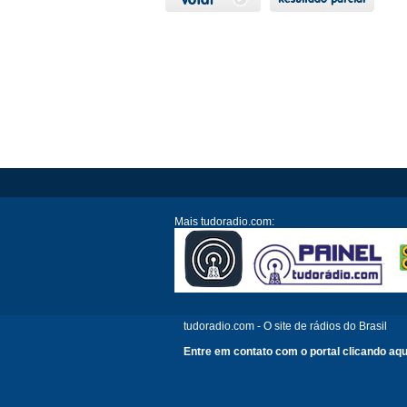
Mais tudoradio.com:
tudoradio.com - O site de rádios do Brasil
Entre em contato com o portal clicando aqu