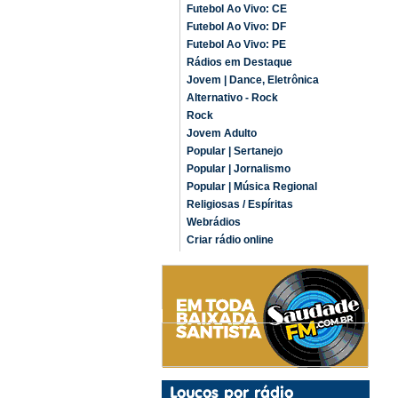
Futebol Ao Vivo: CE
Futebol Ao Vivo: DF
Futebol Ao Vivo: PE
Rádios em Destaque
Jovem | Dance, Eletrônica
Alternativo - Rock
Rock
Jovem Adulto
Popular | Sertanejo
Popular | Jornalismo
Popular | Música Regional
Religiosas / Espíritas
Webrádios
Criar rádio online