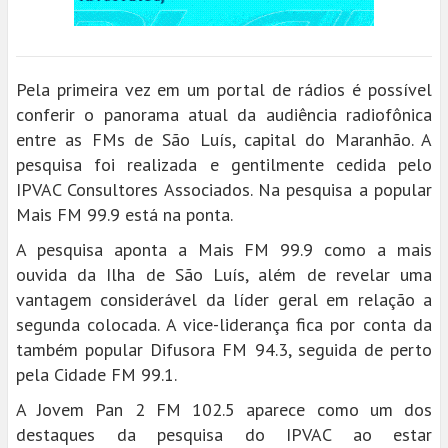
Pela primeira vez em um portal de rádios é possível
conferir o panorama atual da audiência radiofônica
entre as FMs de São Luís, capital do Maranhão. A
pesquisa foi realizada e gentilmente cedida pelo
IPVAC Consultores Associados. Na pesquisa a popular
Mais FM 99.9 está na ponta.
A pesquisa aponta a Mais FM 99.9 como a mais
ouvida da Ilha de São Luís, além de revelar uma
vantagem considerável da líder geral em relação a
segunda colocada. A vice-liderança fica por conta da
também popular Difusora FM 94.3, seguida de perto
pela Cidade FM 99.1.
A Jovem Pan 2 FM 102.5 aparece como um dos
destaques da pesquisa do IPVAC ao estar