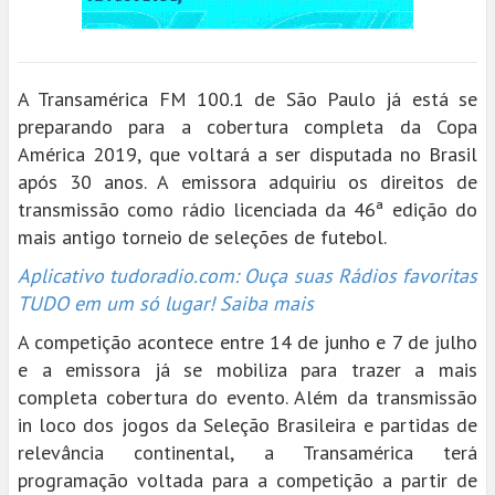
A Transamérica FM 100.1 de São Paulo já está se
preparando para a cobertura completa da Copa
América 2019, que voltará a ser disputada no Brasil
após 30 anos. A emissora adquiriu os direitos de
transmissão como rádio licenciada da 46ª edição do
mais antigo torneio de seleções de futebol.
Aplicativo tudoradio.com: Ouça suas Rádios favoritas
TUDO em um só lugar! Saiba mais
A competição acontece entre 14 de junho e 7 de julho
e a emissora já se mobiliza para trazer a mais
completa cobertura do evento. Além da transmissão
in loco dos jogos da Seleção Brasileira e partidas de
relevância continental, a Transamérica terá
programação voltada para a competição a partir de