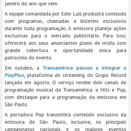
janeiro do ano que vem.
A equipe comandada por Eder Luiz produzirá conteúdo
com programas, chamadas e boletins exclusivos
durante toda programação. A emissora planeja ações
exclusivas para o mercado publicitário. Para isso,
oferecerá aos seus anunciantes plano de mídia com
grande cobertura e oportunidade única para
patrocínio do evento.
Em outubro, a
Transamérica passou a integrar o
PlayPlus
, plataforma de streaming do Grupo Record
lançada em agosto. O serviço recebe dois canais de
programação musical da Transamérica: a Hits e Pop,
com destaque para a programação da emissora em
São Paulo.
A portadora Pop transmitirá conteúdo exclusivo da
emissora de São Paulo, inclusive, os principais
campeonatos nacionais e os maiores eventos