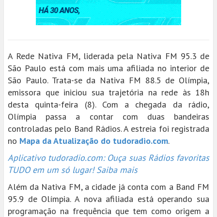
A Rede Nativa FM, liderada pela Nativa FM 95.3 de
São Paulo está com mais uma afiliada no interior de
São Paulo. Trata-se da Nativa FM 88.5 de Olímpia,
emissora que iniciou sua trajetória na rede às 18h
desta quinta-feira (8). Com a chegada da rádio,
Olímpia passa a contar com duas bandeiras
controladas pelo Band Rádios. A estreia foi registrada
no
Mapa da Atualização do tudoradio.com
.
Aplicativo tudoradio.com: Ouça suas Rádios favoritas
TUDO em um só lugar! Saiba mais
Além da Nativa FM, a cidade já conta com a Band FM
95.9 de Olímpia. A nova afiliada está operando sua
programação na frequência que tem como origem a