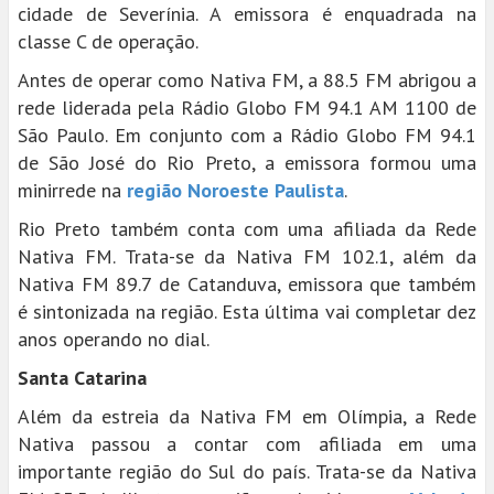
cidade de Severínia. A emissora é enquadrada na
classe C de operação.
Antes de operar como Nativa FM, a 88.5 FM abrigou a
rede liderada pela Rádio Globo FM 94.1 AM 1100 de
São Paulo. Em conjunto com a Rádio Globo FM 94.1
de São José do Rio Preto, a emissora formou uma
minirrede na
região Noroeste Paulista
.
Rio Preto também conta com uma afiliada da Rede
Nativa FM. Trata-se da Nativa FM 102.1, além da
Nativa FM 89.7 de Catanduva, emissora que também
é sintonizada na região. Esta última vai completar dez
anos operando no dial.
Santa Catarina
Além da estreia da Nativa FM em Olímpia, a Rede
Nativa passou a contar com afiliada em uma
importante região do Sul do país. Trata-se da Nativa