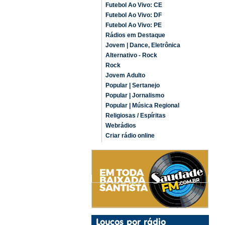
Futebol Ao Vivo: CE
Futebol Ao Vivo: DF
Futebol Ao Vivo: PE
Rádios em Destaque
Jovem | Dance, Eletrônica
Alternativo - Rock
Rock
Jovem Adulto
Popular | Sertanejo
Popular | Jornalismo
Popular | Música Regional
Religiosas / Espíritas
Webrádios
Criar rádio online