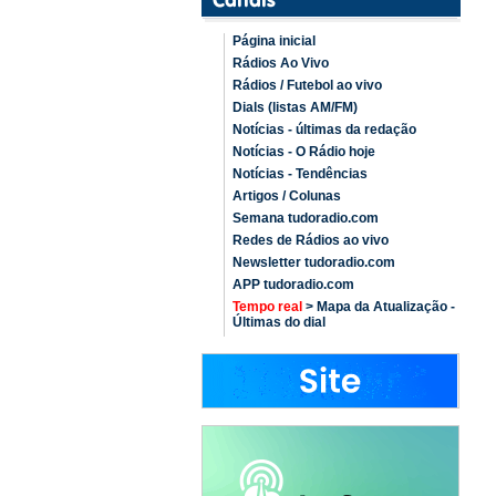
Página inicial
Rádios Ao Vivo
Rádios / Futebol ao vivo
Dials (listas AM/FM)
Notícias - últimas da redação
Notícias - O Rádio hoje
Notícias - Tendências
Artigos / Colunas
Semana tudoradio.com
Redes de Rádios ao vivo
Newsletter tudoradio.com
APP tudoradio.com
Tempo real
> Mapa da Atualização -
Últimas do dial