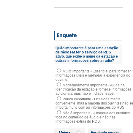
Quão importante é para uma estação
de rádio FM ter o serviço de RDS
ativo, que exibe o nome da estação e
outras informações sobre a rádio?
Muito importante - Essencial para fornecer
informações úteis e melhorar a experiência do
ouvinte
Moderadamente importante - Ajuda na
identificação da estação e fornece informações
adicionais, mas não é indispensável.
Pouco importante - Ocasionalmente
conveniente, mas a maioria dos ouvintes não s
importa muito com as informações do RDS.
Não é importante - A maioria dos ouvintes
foca no conteúdo de áudio e não nas
informações extras do RDS.