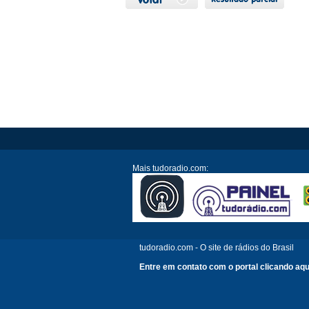
Mais tudoradio.com:
tudoradio.com - O site de rádios do Brasil
Entre em contato com o portal clicando aqu