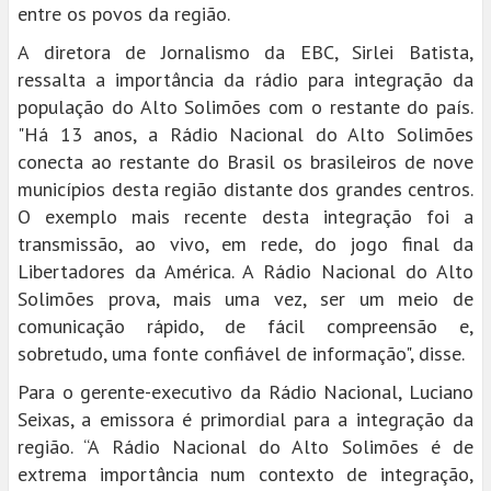
entre os povos da região.
A diretora de Jornalismo da EBC, Sirlei Batista,
ressalta a importância da rádio para integração da
população do Alto Solimões com o restante do país.
"Há 13 anos, a Rádio Nacional do Alto Solimões
conecta ao restante do Brasil os brasileiros de nove
municípios desta região distante dos grandes centros.
O exemplo mais recente desta integração foi a
transmissão, ao vivo, em rede, do jogo final da
Libertadores da América. A Rádio Nacional do Alto
Solimões prova, mais uma vez, ser um meio de
comunicação rápido, de fácil compreensão e,
sobretudo, uma fonte confiável de informação", disse.
Para o gerente-executivo da Rádio Nacional, Luciano
Seixas, a emissora é primordial para a integração da
região. “A Rádio Nacional do Alto Solimões é de
extrema importância num contexto de integração,