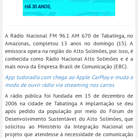
A Rádio Nacional FM 96.1 AM 670 de Tabatinga, no
Amazonas, completou 13 anos no domingo (15). A
emissora opera na região do Alto Solimões, por isso, é
conhecida como Rádio Nacional Alto Solimões e é a
mais nova da Empresa Brasil de Comunicação (EBC).
App tudoradio.com chega ao Apple CarPlay e muda o
modo de ouvir rádio via streaming nos carros
A rádio pública foi fundada em 15 de dezembro de
2006 na cidade de Tabatinga. A implantação se deu
após pedido da população por meio do Fórum de
Desenvolvimento Sustentável do Alto Solimões, que
solicitou ao Ministério da Integração Nacional um
projeto que atendesse à necessidade de comunicação