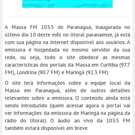
A Massa FM 103.5 de Paranaguá, inaugurada no
último dia 10 deste mês no litoral paranaense, já está
com sua página na internet disponível aos usuários. A
emissora é hospedada no mesmo servidor da sua
rede, ou seja, todo o site obedece as mesmas
características dos portais da Massa em Curitiba (97.7
FM), Londrina (90.7 FM) e Maringá (92.3 FM).
O site terá informações sobre a equipe local da
Massa em Paranaguá, além de outros detalhes
relevantes sobre a emissora. O conteúdo ainda está
sendo introduzido (quem acessar agora o portal vai
ver informações da emissora de Maringá na página da
rádio do litoral). O áudio ao vivo da 103.5 FM
também estará disponível em breve.