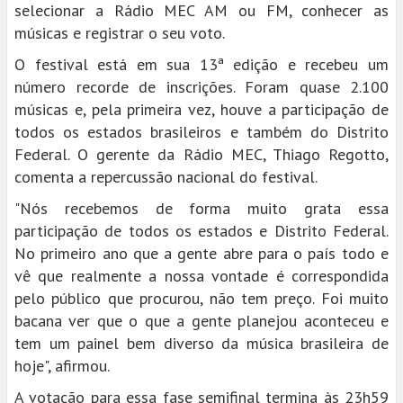
selecionar a Rádio MEC AM ou FM, conhecer as
músicas e registrar o seu voto.
O festival está em sua 13ª edição e recebeu um
número recorde de inscrições. Foram quase 2.100
músicas e, pela primeira vez, houve a participação de
todos os estados brasileiros e também do Distrito
Federal. O gerente da Rádio MEC, Thiago Regotto,
comenta a repercussão nacional do festival.
"Nós recebemos de forma muito grata essa
participação de todos os estados e Distrito Federal.
No primeiro ano que a gente abre para o país todo e
vê que realmente a nossa vontade é correspondida
pelo público que procurou, não tem preço. Foi muito
bacana ver que o que a gente planejou aconteceu e
tem um painel bem diverso da música brasileira de
hoje", afirmou.
A votação para essa fase semifinal termina às 23h59