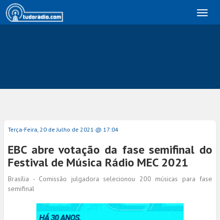
Toggl
naviga
Terça-Feira, 20 de Julho de 2021 @ 17:04
EBC abre votação da fase semifinal do
Festival de Música Rádio MEC 2021
Brasília - Comissão julgadora selecionou 200 músicas para fase
semifinal