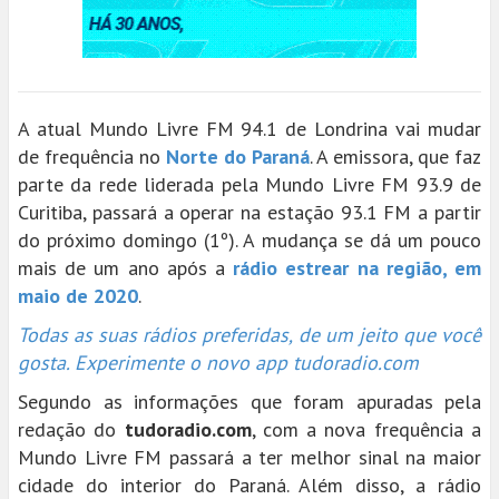
A atual Mundo Livre FM 94.1 de Londrina vai mudar
de frequência no
Norte do Paraná
. A emissora, que faz
parte da rede liderada pela Mundo Livre FM 93.9 de
Curitiba, passará a operar na estação 93.1 FM a partir
do próximo domingo (1º). A mudança se dá um pouco
mais de um ano após a
rádio estrear na região, em
maio de 2020
.
Todas as suas rádios preferidas, de um jeito que você
gosta. Experimente o novo app tudoradio.com
Segundo as informações que foram apuradas pela
redação do
tudoradio.com
, com a nova frequência a
Mundo Livre FM passará a ter melhor sinal na maior
cidade do interior do Paraná. Além disso, a rádio