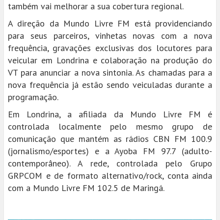
também vai melhorar a sua cobertura regional.
A direção da Mundo Livre FM está providenciando
para seus parceiros, vinhetas novas com a nova
frequência, gravações exclusivas dos locutores para
veicular em Londrina e colaboração na produção do
VT para anunciar a nova sintonia. As chamadas para a
nova frequência já estão sendo veiculadas durante a
programação.
Em Londrina, a afiliada da Mundo Livre FM é
controlada localmente pelo mesmo grupo de
comunicação que mantém as rádios CBN FM 100.9
(jornalismo/esportes) e a Ayoba FM 97.7 (adulto-
contemporâneo). A rede, controlada pelo Grupo
GRPCOM e de formato alternativo/rock, conta ainda
com a Mundo Livre FM 102.5 de Maringá.