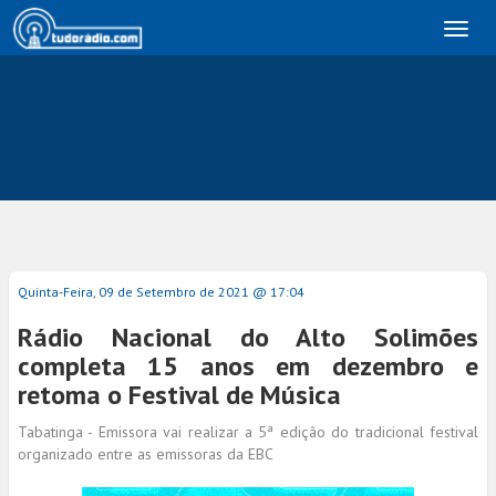
Toggl
naviga
Quinta-Feira, 09 de Setembro de 2021 @ 17:04
Rádio Nacional do Alto Solimões
completa 15 anos em dezembro e
retoma o Festival de Música
Tabatinga - Emissora vai realizar a 5ª edição do tradicional festival
organizado entre as emissoras da EBC