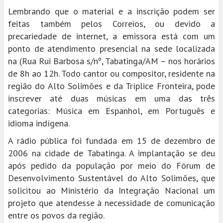
Lembrando que o material e a inscrição podem ser
feitas também pelos Correios, ou devido a
precariedade de internet, a emissora está com um
ponto de atendimento presencial na sede localizada
na (Rua Rui Barbosa s/nº, Tabatinga/AM – nos horários
de 8h ao 12h. Todo cantor ou compositor, residente na
região do Alto Solimões e da Tríplice Fronteira, pode
inscrever até duas músicas em uma das três
categorias: Música em Espanhol, em Português e
idioma indígena.
A rádio pública foi fundada em 15 de dezembro de
2006 na cidade de Tabatinga. A implantação se deu
após pedido da população por meio do Fórum de
Desenvolvimento Sustentável do Alto Solimões, que
solicitou ao Ministério da Integração Nacional um
projeto que atendesse à necessidade de comunicação
entre os povos da região.