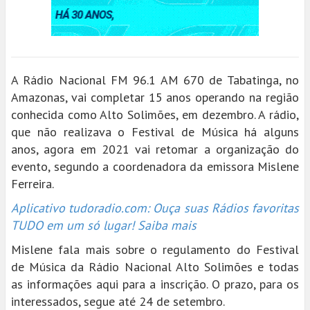
A Rádio Nacional FM 96.1 AM 670 de Tabatinga, no
Amazonas, vai completar 15 anos operando na região
conhecida como Alto Solimões, em dezembro. A rádio,
que não realizava o Festival de Música há alguns
anos, agora em 2021 vai retomar a organização do
evento, segundo a coordenadora da emissora Mislene
Ferreira.
Aplicativo tudoradio.com: Ouça suas Rádios favoritas
TUDO em um só lugar! Saiba mais
Mislene fala mais sobre o regulamento do Festival
de Música da Rádio Nacional Alto Solimões e todas
as informações aqui para a inscrição. O prazo, para os
interessados, segue até 24 de setembro.