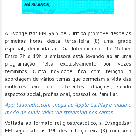
A Evangelizar FM 99.5 de Curitiba promove desde as
primeiras horas desta terça-feira (8) uma grade
especial, dedicada ao Dia Internacional da Mulher.
Entre 7h e 19h, a emissora está levando ao ar uma
programação feita exclusivamente por vozes
femininas. Outra novidade fica com relação a
abordagem de vários temas que permeiam a vida das
mulheres em suas diferentes atuações, sendo
aspectos social, profissional, pessoal ou familiar.
App tudoradio.com chega ao Apple CarPlay e muda o
modo de ouvir rádio via streaming nos carros
Voltada ao formato religioso/católico, a Evangelizar
FM segue até às 19h desta terça-feira (8) com uma