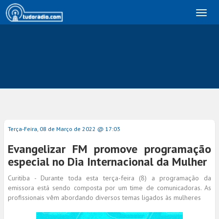
Toggl
naviga
Terça-Feira, 08 de Março de 2022 @ 17:03
Evangelizar FM promove programação
especial no Dia Internacional da Mulher
Curitiba - Durante toda esta terça-feira (8) a programação da
emissora está sendo composta por um time de comunicadoras. As
profissionais vêm abordando diversos temas ligados às mulheres