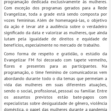
programação dedicada exclusivamente às mulheres.
Com exceção dos programas gerados para a Rede
Evangelizar, toda a grade está sendo composta por
vozes femininas. Além de homenageá-las, o objetivo
da ação é levar até a audiência sobre o verdadeiro
significado da data e valorizar as mulheres, que ainda
lutam pela igualdade de direitos e equidade de
benefícios, especialmente no mercado de trabalho.
Como forma de respeito e gratidão, o estúdio da
Evangelizar FM foi decorado com tapete vermelho,
flores e presentes para as participantes. Na
programação, o time feminino de comunicadoras vem
abordando durante todo o dia temas que permeiam a
vida das mulheres em suas diferentes atuações,
sendo o social, profissional, pessoal ou familiar. Entre
os assuntos previstos estão bate-papos com
especialistas sobre desigualdade de gênero, violência
doméstica, o papel das mulheres durante a pandemia