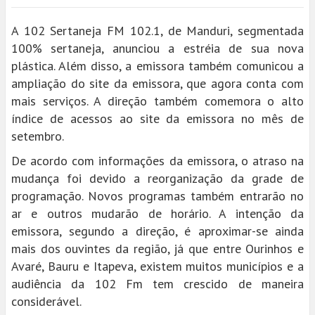
A 102 Sertaneja FM 102.1, de Manduri, segmentada
100% sertaneja, anunciou a estréia de sua nova
plástica. Além disso, a emissora também comunicou a
ampliação do site da emissora, que agora conta com
mais serviços. A direção também comemora o alto
índice de acessos ao site da emissora no mês de
setembro.
De acordo com informações da emissora, o atraso na
mudança foi devido a reorganização da grade de
programação. Novos programas também entrarão no
ar e outros mudarão de horário. A intenção da
emissora, segundo a direção, é aproximar-se ainda
mais dos ouvintes da região, já que entre Ourinhos e
Avaré, Bauru e Itapeva, existem muitos municípios e a
audiência da 102 Fm tem crescido de maneira
considerável.