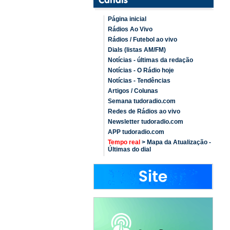
Página inicial
Rádios Ao Vivo
Rádios / Futebol ao vivo
Dials (listas AM/FM)
Notícias - últimas da redação
Notícias - O Rádio hoje
Notícias - Tendências
Artigos / Colunas
Semana tudoradio.com
Redes de Rádios ao vivo
Newsletter tudoradio.com
APP tudoradio.com
Tempo real
> Mapa da Atualização -
Últimas do dial