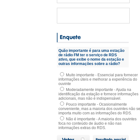
Quão importante é para uma estação
de rádio FM ter o serviço de RDS
ativo, que exibe o nome da estação e
outras informações sobre a rádio?
Muito importante - Essencial para fornecer
informações úteis e melhorar a experiência do
ouvinte
Moderadamente importante - Ajuda na
identificação da estação e fornece informações
adicionais, mas não é indispensável.
Pouco importante - Ocasionalmente
conveniente, mas a maioria dos ouvintes não s
importa muito com as informações do RDS.
Não é importante - A maioria dos ouvintes
foca no conteúdo de áudio e não nas
informações extras do RDS.