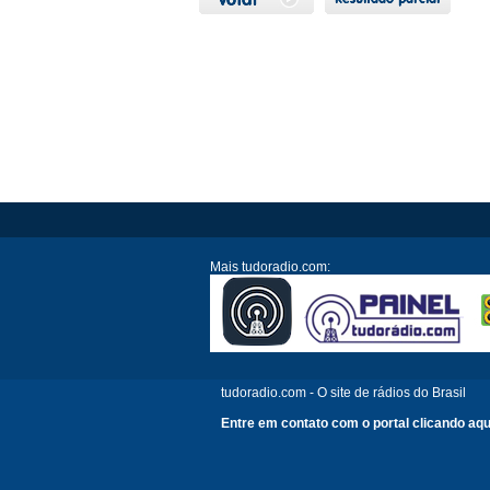
Mais tudoradio.com:
tudoradio.com - O site de rádios do Brasil
Entre em contato com o portal clicando aqu