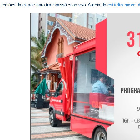
regiões da cidade para transmissões ao vivo. A ideia do
estúdio móvel d