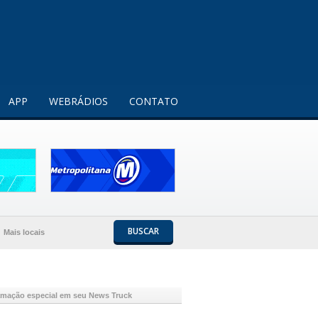
Entendi!
APP
WEBRÁDIOS
CONTATO
BUSCAR
Mais locais
mação especial em seu News Truck