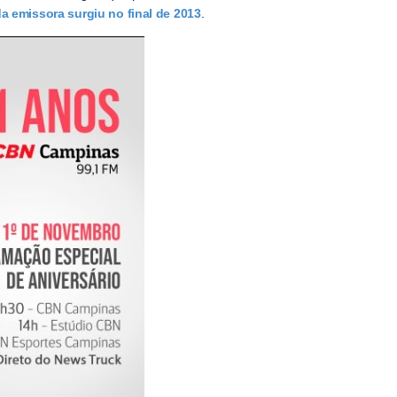
a emissora surgiu no final de 2013
.