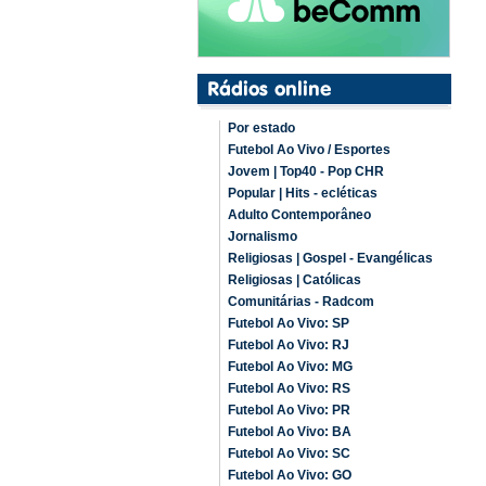
Por estado
Futebol Ao Vivo / Esportes
Jovem | Top40 - Pop CHR
Popular | Hits - ecléticas
Adulto Contemporâneo
Jornalismo
Religiosas | Gospel - Evangélicas
Religiosas | Católicas
Comunitárias - Radcom
Futebol Ao Vivo: SP
Futebol Ao Vivo: RJ
Futebol Ao Vivo: MG
Futebol Ao Vivo: RS
Futebol Ao Vivo: PR
Futebol Ao Vivo: BA
Futebol Ao Vivo: SC
Futebol Ao Vivo: GO