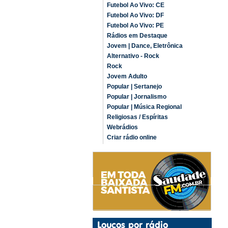
Futebol Ao Vivo: CE
Futebol Ao Vivo: DF
Futebol Ao Vivo: PE
Rádios em Destaque
Jovem | Dance, Eletrônica
Alternativo - Rock
Rock
Jovem Adulto
Popular | Sertanejo
Popular | Jornalismo
Popular | Música Regional
Religiosas / Espíritas
Webrádios
Criar rádio online