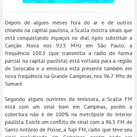
Depois de alguns meses fora do ar e de outros
chiando na capital paulista, a Scalla mostra sinais que
está conquistando espaços no dial. Após substituir a
Canção Nova nos 92.5 MHz em São Paulo, a
freqüência 100.5 (que transmitia a rádio de forma
parcial na capital paulista) está voltada para a região
de Sorocaba e a emissora está presente também em
nova freqüência na Grande Campinas, nos 96.7 Mhz de
Sumaré.
Segundo alguns ouvintes da emissora, a Scalla FM
está com um sinal bom em Campinas, porém a
cobertura não é de 100% na metrópole do interior
paulista. Existe um conflito de sinal com a 96.5 FM de
Santo Antônio de Posse, a Tupi FM, rádio que teve seu