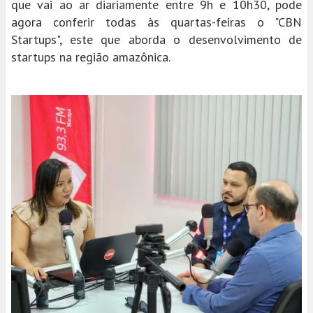
que vai ao ar diariamente entre 9h e 10h30, pode
agora conferir todas às quartas-feiras o "CBN
Startups", este que aborda o desenvolvimento de
startups na região amazônica.