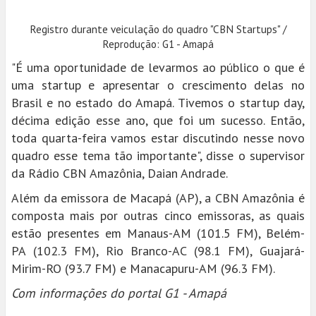
Registro durante veiculação do quadro "CBN Startups" /
Reprodução: G1 - Amapá
"É uma oportunidade de levarmos ao público o que é
uma startup e apresentar o crescimento delas no
Brasil e no estado do Amapá. Tivemos o startup day,
décima edição esse ano, que foi um sucesso. Então,
toda quarta-feira vamos estar discutindo nesse novo
quadro esse tema tão importante", disse o supervisor
da Rádio CBN Amazônia, Daian Andrade.
Além da emissora de Macapá (AP), a CBN Amazônia é
composta mais por outras cinco emissoras, as quais
estão presentes em Manaus-AM (101.5 FM), Belém-
PA (102.3 FM), Rio Branco-AC (98.1 FM), Guajará-
Mirim-RO (93.7 FM) e Manacapuru-AM (96.3 FM).
Com informações do portal G1 - Amapá