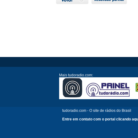
Mais tudoradio.com:
tudoradio.com - O site de rádios do Brasil
Entre em contato com o portal clicando aqu