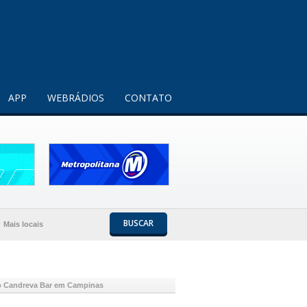
Entendi!
APP
WEBRÁDIOS
CONTATO
BUSCAR
Mais locais
ço Candreva Bar em Campinas