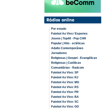
Por estado
Futebol Ao Vivo / Esportes
Jovem | Top40 - Pop CHR
Popular | Hits - ecléticas
Adulto Contemporâneo
Jornalismo
Religiosas | Gospel - Evangélicas
Religiosas | Católicas
Comunitárias - Radcom
Futebol Ao Vivo: SP
Futebol Ao Vivo: RJ
Futebol Ao Vivo: MG
Futebol Ao Vivo: RS
Futebol Ao Vivo: PR
Futebol Ao Vivo: BA
Futebol Ao Vivo: SC
Futebol Ao Vivo: GO