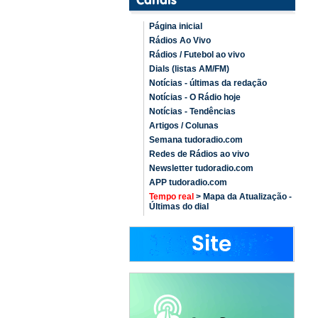
Página inicial
Rádios Ao Vivo
Rádios / Futebol ao vivo
Dials (listas AM/FM)
Notícias - últimas da redação
Notícias - O Rádio hoje
Notícias - Tendências
Artigos / Colunas
Semana tudoradio.com
Redes de Rádios ao vivo
Newsletter tudoradio.com
APP tudoradio.com
Tempo real
> Mapa da Atualização -
Últimas do dial