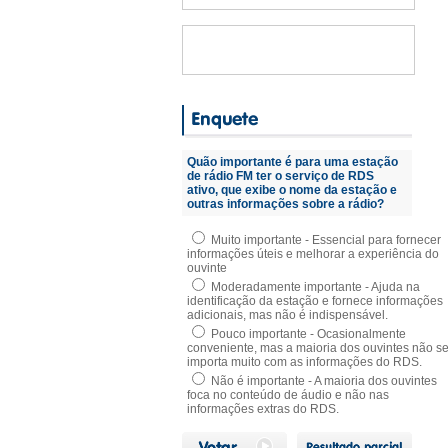
Quão importante é para uma estação
de rádio FM ter o serviço de RDS
ativo, que exibe o nome da estação e
outras informações sobre a rádio?
Muito importante - Essencial para fornecer
informações úteis e melhorar a experiência do
ouvinte
Moderadamente importante - Ajuda na
identificação da estação e fornece informações
adicionais, mas não é indispensável.
Pouco importante - Ocasionalmente
conveniente, mas a maioria dos ouvintes não s
importa muito com as informações do RDS.
Não é importante - A maioria dos ouvintes
foca no conteúdo de áudio e não nas
informações extras do RDS.