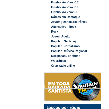
Futebol Ao Vivo: CE
Futebol Ao Vivo: DF
Futebol Ao Vivo: PE
Rádios em Destaque
Jovem | Dance, Eletrônica
Alternativo - Rock
Rock
Jovem Adulto
Popular | Sertanejo
Popular | Jornalismo
Popular | Música Regional
Religiosas / Espíritas
Webrádios
Criar rádio online