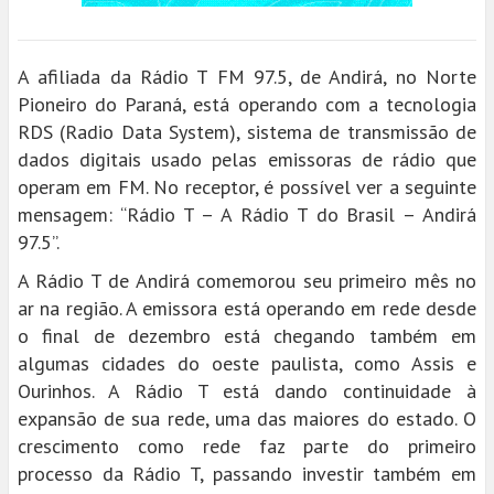
A afiliada da Rádio T FM 97.5, de Andirá, no Norte
Pioneiro do Paraná, está operando com a tecnologia
RDS (Radio Data System), sistema de transmissão de
dados digitais usado pelas emissoras de rádio que
operam em FM. No receptor, é possível ver a seguinte
mensagem: “Rádio T – A Rádio T do Brasil – Andirá
97.5”.
A Rádio T de Andirá comemorou seu primeiro mês no
ar na região. A emissora está operando em rede desde
o final de dezembro está chegando também em
algumas cidades do oeste paulista, como Assis e
Ourinhos. A Rádio T está dando continuidade à
expansão de sua rede, uma das maiores do estado. O
crescimento como rede faz parte do primeiro
processo da Rádio T, passando investir também em