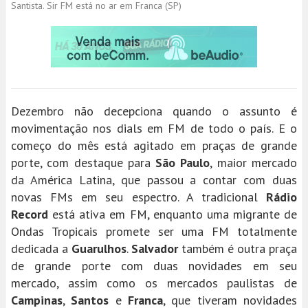
Santista. Sir FM está no ar em Franca (SP)
Dezembro não decepciona quando o assunto é
movimentação nos dials em FM de todo o país. E o
começo do mês está agitado em praças de grande
porte, com destaque para
São Paulo
, maior mercado
da América Latina, que passou a contar com duas
novas FMs em seu espectro. A tradicional
Rádio
Record
está ativa em FM, enquanto uma migrante de
Ondas Tropicais promete ser uma FM totalmente
dedicada a
Guarulhos
.
Salvador
também é outra praça
de grande porte com duas novidades em seu
mercado, assim como os mercados paulistas de
Campinas
,
Santos
e
Franca
, que tiveram novidades