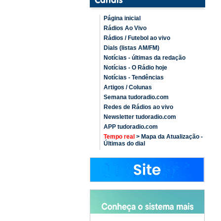
Página inicial
Rádios Ao Vivo
Rádios / Futebol ao vivo
Dials (listas AM/FM)
Notícias - últimas da redação
Notícias - O Rádio hoje
Notícias - Tendências
Artigos / Colunas
Semana tudoradio.com
Redes de Rádios ao vivo
Newsletter tudoradio.com
APP tudoradio.com
Tempo real
> Mapa da Atualização -
Últimas do dial