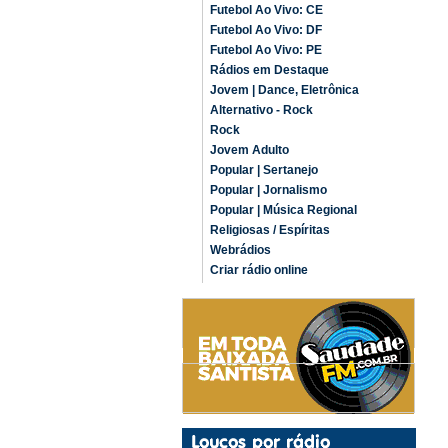
Futebol Ao Vivo: CE
Futebol Ao Vivo: DF
Futebol Ao Vivo: PE
Rádios em Destaque
Jovem | Dance, Eletrônica
Alternativo - Rock
Rock
Jovem Adulto
Popular | Sertanejo
Popular | Jornalismo
Popular | Música Regional
Religiosas / Espíritas
Webrádios
Criar rádio online