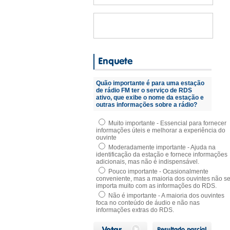
Quão importante é para uma estação
de rádio FM ter o serviço de RDS
ativo, que exibe o nome da estação e
outras informações sobre a rádio?
Muito importante - Essencial para fornecer
informações úteis e melhorar a experiência do
ouvinte
Moderadamente importante - Ajuda na
identificação da estação e fornece informações
adicionais, mas não é indispensável.
Pouco importante - Ocasionalmente
conveniente, mas a maioria dos ouvintes não s
importa muito com as informações do RDS.
Não é importante - A maioria dos ouvintes
foca no conteúdo de áudio e não nas
informações extras do RDS.