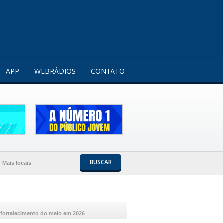
Entendi!
APP
WEBRÁDIOS
CONTATO
BUSCAR
Mais locais
 fortalecimento do meio em 2026