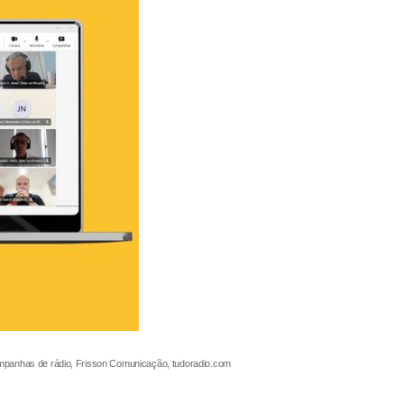
ampanhas de rádio, Frisson Comunicação, tudoradio.com