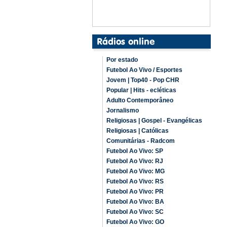
Por estado
Futebol Ao Vivo / Esportes
Jovem | Top40 - Pop CHR
Popular | Hits - ecléticas
Adulto Contemporâneo
Jornalismo
Religiosas | Gospel - Evangélicas
Religiosas | Católicas
Comunitárias - Radcom
Futebol Ao Vivo: SP
Futebol Ao Vivo: RJ
Futebol Ao Vivo: MG
Futebol Ao Vivo: RS
Futebol Ao Vivo: PR
Futebol Ao Vivo: BA
Futebol Ao Vivo: SC
Futebol Ao Vivo: GO