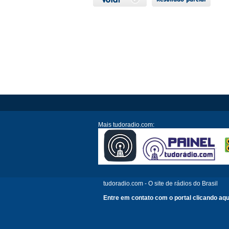
Mais tudoradio.com:
tudoradio.com - O site de rádios do Brasil
Entre em contato com o portal clicando aqu