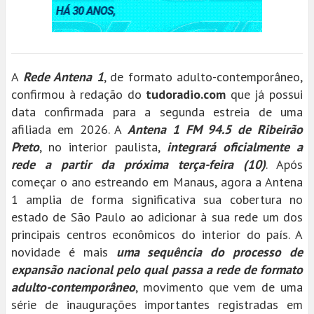
A
Rede Antena 1
, de formato adulto-contemporâneo,
confirmou à redação do
tudoradio.com
que já possui
data confirmada para a segunda estreia de uma
afiliada em 2026. A
Antena 1 FM 94.5 de Ribeirão
Preto
, no interior paulista,
integrará oficialmente a
rede a partir da próxima terça-feira (10)
. Após
começar o ano estreando em Manaus, agora a Antena
1 amplia de forma significativa sua cobertura no
estado de São Paulo ao adicionar à sua rede um dos
principais centros econômicos do interior do país. A
novidade é mais
uma sequência do processo de
expansão nacional pelo qual passa a rede de formato
adulto-contemporâneo
, movimento que vem de uma
série de inaugurações importantes registradas em