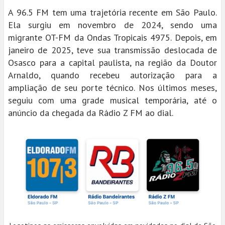
A 96.5 FM tem uma trajetória recente em São Paulo.
Ela surgiu em novembro de 2024, sendo uma
migrante OT-FM da Ondas Tropicais 4975. Depois, em
janeiro de 2025, teve sua transmissão deslocada de
Osasco para a capital paulista, na região da Doutor
Arnaldo, quando recebeu autorização para a
ampliação de seu porte técnico. Nos últimos meses,
seguiu com uma grade musical temporária, até o
anúncio da chegada da Rádio Z FM ao dial.