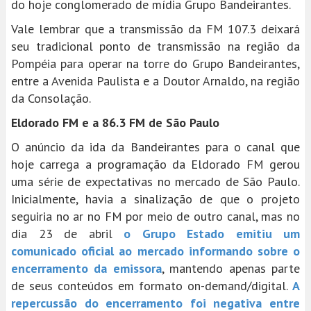
do hoje conglomerado de mídia Grupo Bandeirantes.
Vale lembrar que a transmissão da FM 107.3 deixará
seu tradicional ponto de transmissão na região da
Pompéia para operar na torre do Grupo Bandeirantes,
entre a Avenida Paulista e a Doutor Arnaldo, na região
da Consolação.
Eldorado FM e a 86.3 FM de São Paulo
O anúncio da ida da Bandeirantes para o canal que
hoje carrega a programação da Eldorado FM gerou
uma série de expectativas no mercado de São Paulo.
Inicialmente, havia a sinalização de que o projeto
seguiria no ar no FM por meio de outro canal, mas no
dia 23 de abril
o Grupo Estado emitiu um
comunicado oficial ao mercado informando sobre o
encerramento da emissora
, mantendo apenas parte
de seus conteúdos em formato on-demand/digital.
A
repercussão do encerramento foi negativa entre