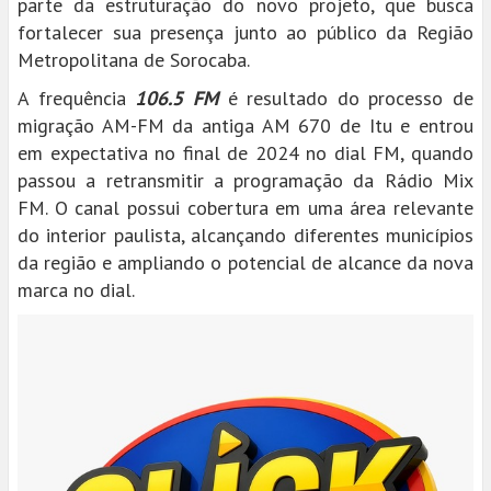
parte da estruturação do novo projeto, que busca
fortalecer sua presença junto ao público da Região
Metropolitana de Sorocaba.
A frequência
106.5 FM
é resultado do processo de
migração AM-FM da antiga AM 670 de Itu e entrou
em expectativa no final de 2024 no dial FM, quando
passou a retransmitir a programação da Rádio Mix
FM. O canal possui cobertura em uma área relevante
do interior paulista, alcançando diferentes municípios
da região e ampliando o potencial de alcance da nova
marca no dial.