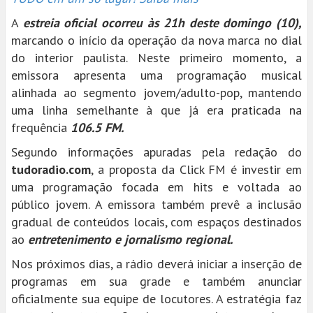
A
estreia oficial ocorreu às 21h deste domingo (10),
marcando o início da operação da nova marca no dial
do interior paulista. Neste primeiro momento, a
emissora apresenta uma programação musical
alinhada ao segmento jovem/adulto-pop, mantendo
uma linha semelhante à que já era praticada na
frequência
106.5 FM.
Segundo informações apuradas pela redação do
tudoradio.com
, a proposta da Click FM é investir em
uma programação focada em hits e voltada ao
público jovem. A emissora também prevê a inclusão
gradual de conteúdos locais, com espaços destinados
ao
entretenimento e jornalismo regional.
Nos próximos dias, a rádio deverá iniciar a inserção de
programas em sua grade e também anunciar
oficialmente sua equipe de locutores. A estratégia faz