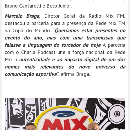
Bruno Cantarelli e Beto Junior.
Marcelo Braga
, Diretor Geral da Rádio Mix FM,
destacou a parceria para a presença da Rede Mix FM
na Copa do Mundo. “
Queríamos estar presentes no
evento do ano, mas com uma transmissão que
falasse a linguagem do torcedor de hoje
. A parceria
com o Charla Podcast une a força nacional da Rede
Mix à
autenticidade e ao impacto digital de um dos
nomes mais relevantes do novo universo da
comunicação esportiva
.”, afirma Braga.