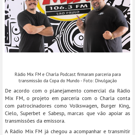
Rádio Mix FM e Charla Podcast firmaram parceria para
transmissão da Copa do Mundo - Foto: Divulgação
De acordo com o planejamento comercial da Rádio
Mix FM, o projeto em parceria com o Charla conta
com patrocinadores como Volkswagen, Burger King,
Cielo, Superbet e Sabesp, marcas que vão apoiar as
transmissões da emissora.
A Rádio Mix FM já chegou a acompanhar e transmitir