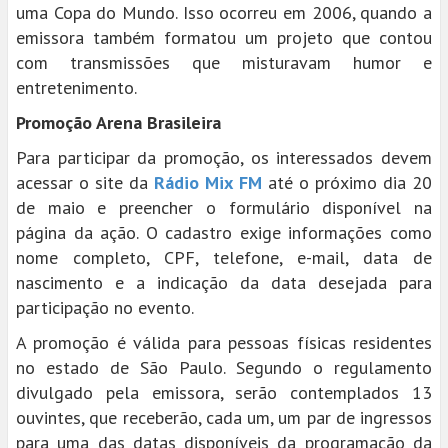
uma Copa do Mundo. Isso ocorreu em 2006, quando a
emissora também formatou um projeto que contou
com transmissões que misturavam humor e
entretenimento.
Promoção Arena Brasileira
Para participar da promoção, os interessados devem
acessar o site da
Rádio Mix FM
até o próximo dia 20
de maio e preencher o formulário disponível na
página da ação. O cadastro exige informações como
nome completo, CPF, telefone, e-mail, data de
nascimento e a indicação da data desejada para
participação no evento.
A promoção é válida para pessoas físicas residentes
no estado de São Paulo. Segundo o regulamento
divulgado pela emissora, serão contemplados 13
ouvintes, que receberão, cada um, um par de ingressos
para uma das datas disponíveis da programação da