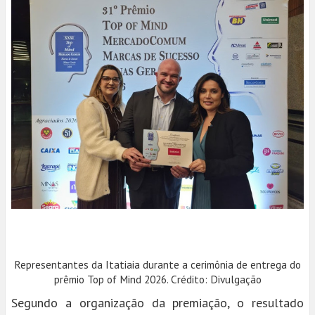
Representantes da Itatiaia durante a cerimônia de entrega do
prêmio Top of Mind 2026. Crédito: Divulgação
Segundo a organização da premiação, o resultado