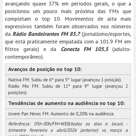
avançando quase 37% em períodos gerais, o que a
posicionou um pouco mais próxima das FMs que
completam o top 10. Movimentos de alta mais
expressivos também foram observados nos números
da
Rádio Bandeirantes FM 85.7
(jornalismo/esportes,
que está praticamente empatada com a 101.9 FM em
filtros gerais) e da
Conecta FM 105.5
(adulto-
contemporâneo).
Avanços de posição no top 10:
Nativa FM: Subiu de 6º para 5º lugar (avançou 1 posição).
Rádio Mix FM: Subiu de 11º para 9º lugar (avançou 2
posições).
Tendências de aumento na audiência no top 10:
Jovem Pan News FM: Aumento de 0,20% na audiência.
Referência: 05h-00h/FM+WEB/todos os dias e locais -
trimestre fevereiro a abril/2026 (anterior) vs. março a