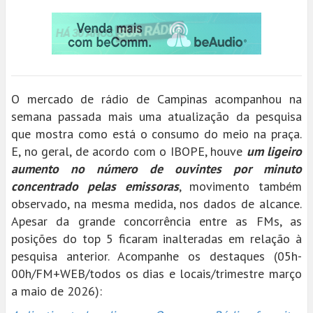
O mercado de rádio de Campinas acompanhou na
semana passada mais uma atualização da pesquisa
que mostra como está o consumo do meio na praça.
E, no geral, de acordo com o IBOPE, houve
um ligeiro
aumento no número de ouvintes por minuto
concentrado pelas emissoras
, movimento também
observado, na mesma medida, nos dados de alcance.
Apesar da grande concorrência entre as FMs, as
posições do top 5 ficaram inalteradas em relação à
pesquisa anterior. Acompanhe os destaques (05h-
00h/FM+WEB/todos os dias e locais/trimestre março
a maio de 2026):