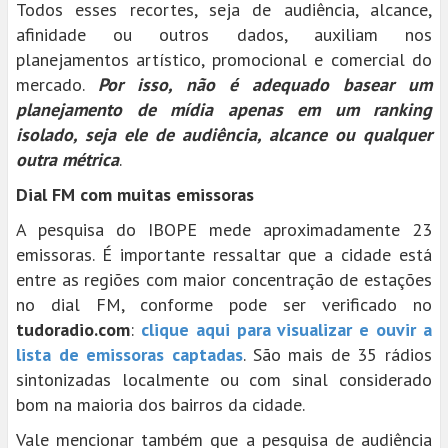
Todos esses recortes, seja de audiência, alcance,
afinidade ou outros dados, auxiliam nos
planejamentos artístico, promocional e comercial do
mercado.
Por isso, não é adequado basear um
planejamento de mídia apenas em um ranking
isolado, seja ele de audiência, alcance ou qualquer
outra métrica
.
Dial FM com muitas emissoras
A pesquisa do IBOPE mede aproximadamente 23
emissoras. É importante ressaltar que a cidade está
entre as regiões com maior concentração de estações
no dial FM, conforme pode ser verificado no
tudoradio.com
:
clique aqui para visualizar e ouvir a
lista de emissoras captadas
. São mais de 35 rádios
sintonizadas localmente ou com sinal considerado
bom na maioria dos bairros da cidade.
Vale mencionar também que a pesquisa de audiência