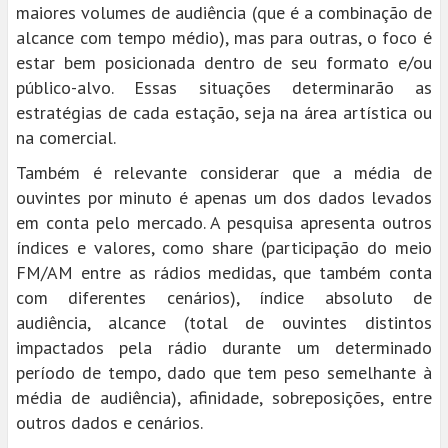
maiores volumes de audiência (que é a combinação de
alcance com tempo médio), mas para outras, o foco é
estar bem posicionada dentro de seu formato e/ou
público-alvo. Essas situações determinarão as
estratégias de cada estação, seja na área artística ou
na comercial.
Também é relevante considerar que a média de
ouvintes por minuto é apenas um dos dados levados
em conta pelo mercado. A pesquisa apresenta outros
índices e valores, como share (participação do meio
FM/AM entre as rádios medidas, que também conta
com diferentes cenários), índice absoluto de
audiência, alcance (total de ouvintes distintos
impactados pela rádio durante um determinado
período de tempo, dado que tem peso semelhante à
média de audiência), afinidade, sobreposições, entre
outros dados e cenários.