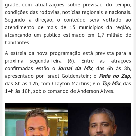
grade, com atualizações sobre previsão do tempo,
condições das rodovias, notícias regionais e nacionais.
Segundo a direção, o conteúdo será voltado ao
atendimento de mais de 15 municípios da região,
alcançando um público estimado em 1,7 milhão de
habitantes.
A estreia da nova programação está prevista para a
próxima segunda-feira (6). Entre as atrações
confirmadas estão o
Jornal da Mix
, das 6h às 8h,
apresentado por Israel Goldenstein; o
Pede no Zap
,
das 8h às 12h, com Clayton Martins; e o
Top Mix
, das
14h às 18h, sob o comando de Anderson Alves.