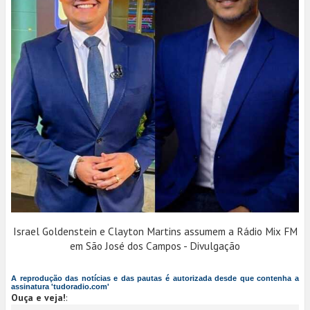
Israel Goldenstein e Clayton Martins assumem a Rádio Mix FM
em São José dos Campos - Divulgação
A reprodução das notícias e das pautas é autorizada desde que contenha a
assinatura 'tudoradio.com'
Ouça e veja!
: