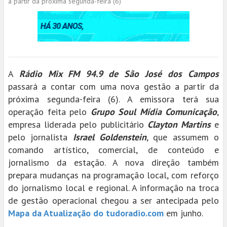
a partir da próxima segunda-feira (6)
A
Rádio Mix FM 94.9 de São José dos Campos
passará a contar com uma nova gestão a partir da
próxima segunda-feira (6). A emissora terá sua
operação feita pelo
Grupo Soul Mídia Comunicação
,
empresa liderada pelo publicitário
Clayton Martins
e
pelo jornalista
Israel Goldenstein
, que assumem o
comando artístico, comercial, de conteúdo e
jornalismo da estação. A nova direção também
prepara mudanças na programação local, com reforço
do jornalismo local e regional. A informação na troca
de gestão operacional chegou a ser antecipada pelo
Mapa da Atualização do tudoradio.com
em junho.