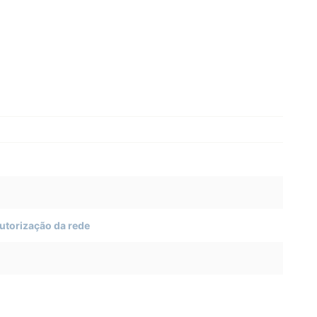
utorização da rede