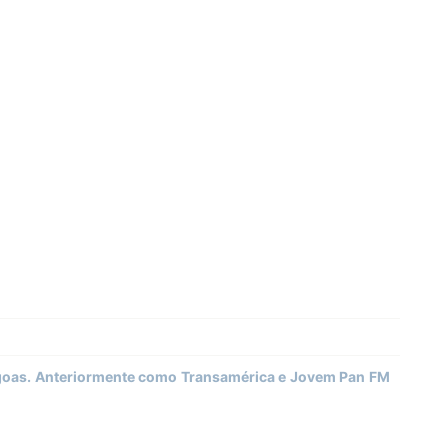
agoas. Anteriormente como Transamérica e Jovem Pan FM