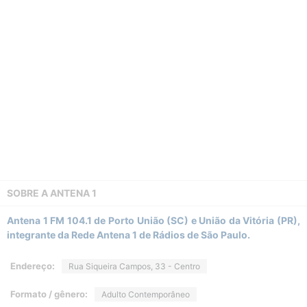
SOBRE A
ANTENA 1
Antena 1 FM 104.1 de Porto União (SC) e União da Vitória (PR),
integrante da Rede Antena 1 de Rádios de São Paulo.
Endereço:
Rua Siqueira Campos, 33 - Centro
Formato / gênero:
Adulto Contemporâneo