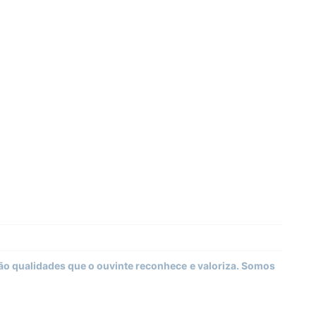
ão qualidades que o ouvinte reconhece e valoriza. Somos