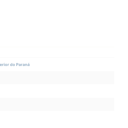
erior do Paraná