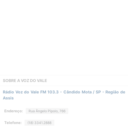
SOBRE A
VOZ DO VALE
Rádio Voz do Vale FM 103.3 - Cândido Mota / SP - Região de
Assis
Endereço:
Rua Ângelo Pípolo, 766
Telefone:
(18) 3341.2888