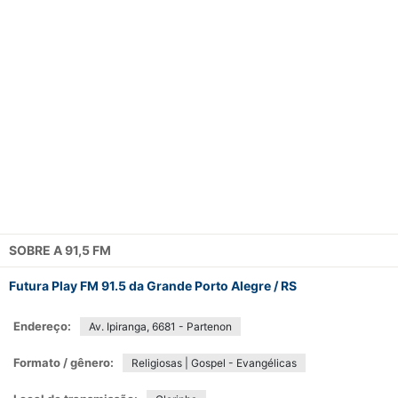
SOBRE A
91,5 FM
Futura Play FM 91.5 da Grande Porto Alegre / RS
Endereço:
Av. Ipiranga, 6681 - Partenon
Formato / gênero:
Religiosas | Gospel - Evangélicas