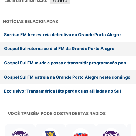
Local de transmissão:
Glorinha
NOTÍCIAS RELACIONADAS
Sorriso FM tem estreia definitiva na Grande Porto Alegre
Gospel Sul retorna ao dial FM da Grande Porto Alegre
Gospel Sul FM muda e passa a transmitir programação popular na Grande Porto Alegre
Gospel Sul FM estreia na Grande Porto Alegre neste domingo
Exclusivo: Transamérica Hits perde duas afiliadas no Sul
VOCÊ TAMBÉM PODE GOSTAR DESTAS RÁDIOS