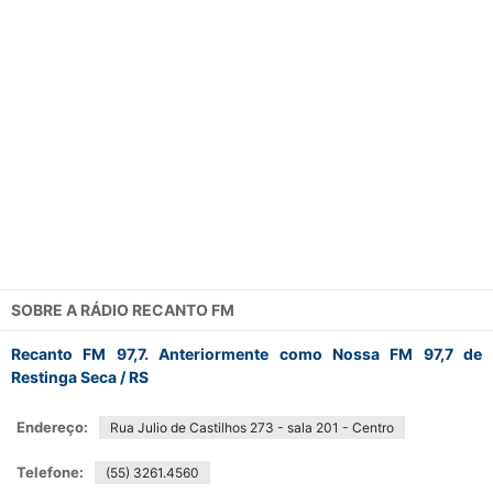
SOBRE A
RÁDIO RECANTO FM
Recanto FM 97,7. Anteriormente como Nossa FM 97,7 de
Restinga Seca / RS
Endereço:
Rua Julio de Castilhos 273 - sala 201 - Centro
Telefone:
(55) 3261.4560