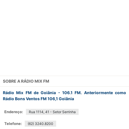
SOBRE A
RÁDIO MIX FM
Rádio Mix FM de Goiânia - 106.1 FM. Anteriormente como
Rádio Bons Ventos FM 106,1 Goiânia
Endereço:
Rua 1114, 41 - Setor Serrinha
Telefone:
(62) 3240.8200