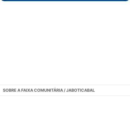
SOBRE A
FAIXA COMUNITÁRIA / JABOTICABAL