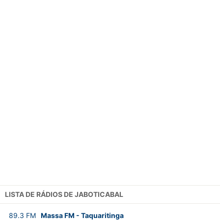
LISTA DE RÁDIOS DE JABOTICABAL
89.3
FM
Massa FM
-
Taquaritinga