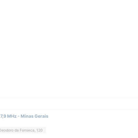
7,9 MHz - Minas Gerais
Deodoro da Fonseca, 120