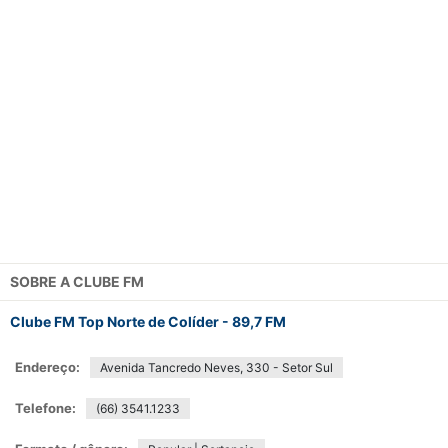
SOBRE A
CLUBE FM
Clube FM Top Norte de Colíder - 89,7 FM
Endereço:
Avenida Tancredo Neves, 330 - Setor Sul
Telefone:
(66) 3541.1233