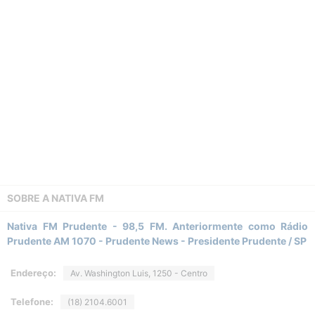
SOBRE A
NATIVA FM
Nativa FM Prudente - 98,5 FM. Anteriormente como Rádio
Prudente AM 1070 - Prudente News - Presidente Prudente / SP
Endereço:
Av. Washington Luis, 1250 - Centro
Telefone:
(18) 2104.6001