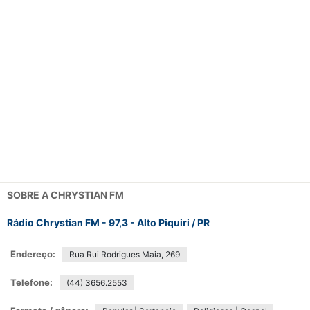
SOBRE A
CHRYSTIAN FM
Rádio Chrystian FM - 97,3 - Alto Piquiri / PR
Endereço:
Rua Rui Rodrigues Maia, 269
Telefone:
(44) 3656.2553